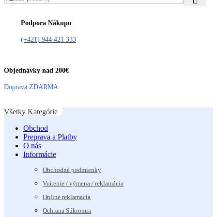
Podpora Nákupu
(+421) 944 421 333
Objednávky nad 200€
Doprava ZDARMA
Všetky Kategórie
Obchod
Preprava a Platby
O nás
Informácie
Obchodné podmienky
Vrátenie / výmena / reklamácia
Online reklamácia
Ochrana Súkromia