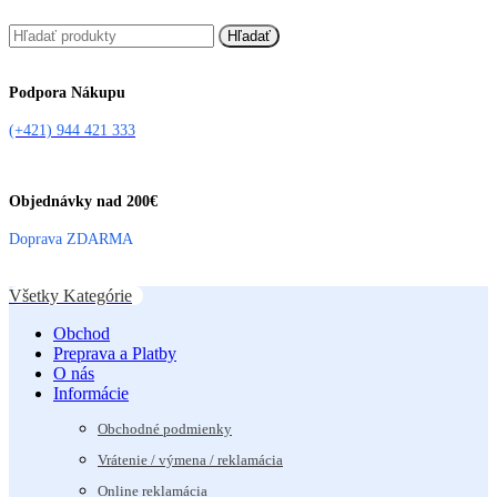
Hľadať
Podpora Nákupu
(+421) 944 421 333
Objednávky nad 200€
Doprava ZDARMA
Všetky Kategórie
Obchod
Preprava a Platby
O nás
Informácie
Obchodné podmienky
Vrátenie / výmena / reklamácia
Online reklamácia