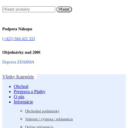
Hľadať
Podpora Nákupu
(+421) 944 421 333
Objednávky nad 200€
Doprava ZDARMA
Všetky Kategórie
Obchod
Preprava a Platby
O nás
Informácie
Obchodné podmienky
Vrátenie / výmena / reklamácia
Online reklamácia