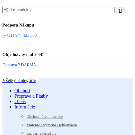
Podpora Nákupu
(+421) 944 421 333
Objednávky nad 200€
Doprava ZDARMA
Všetky Kategórie
Obchod
Preprava a Platby
O nás
Informácie
Obchodné podmienky
Vrátenie / výmena / reklamácia
Online reklamácia