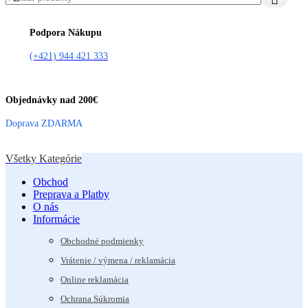
Podpora Nákupu
(+421) 944 421 333
Objednávky nad 200€
Doprava ZDARMA
Všetky Kategórie
Obchod
Preprava a Platby
O nás
Informácie
Obchodné podmienky
Vrátenie / výmena / reklamácia
Online reklamácia
Ochrana Súkromia