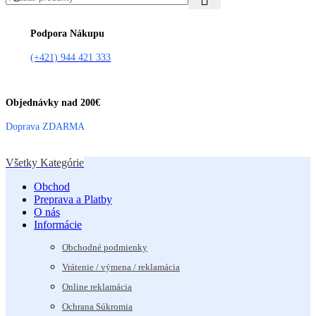
Podpora Nákupu
(+421) 944 421 333
Objednávky nad 200€
Doprava ZDARMA
Všetky Kategórie
Obchod
Preprava a Platby
O nás
Informácie
Obchodné podmienky
Vrátenie / výmena / reklamácia
Online reklamácia
Ochrana Súkromia