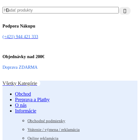
Podpora Nákupu
(+421) 944 421 333
Objednávky nad 200€
Doprava ZDARMA
Všetky Kategórie
Obchod
Preprava a Platby
O nás
Informácie
Obchodné podmienky
Vrátenie / výmena / reklamácia
Online reklamácia