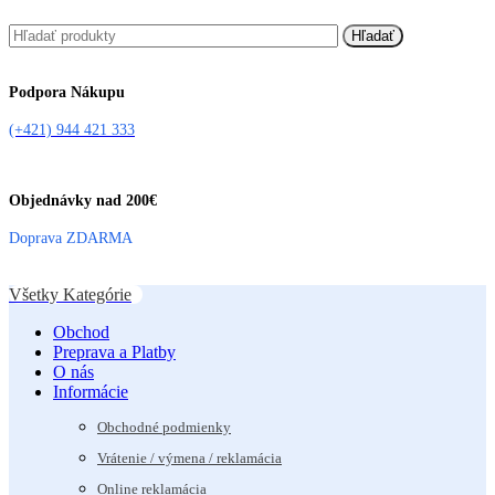
Hľadať
Podpora Nákupu
(+421) 944 421 333
Objednávky nad 200€
Doprava ZDARMA
Všetky Kategórie
Obchod
Preprava a Platby
O nás
Informácie
Obchodné podmienky
Vrátenie / výmena / reklamácia
Online reklamácia