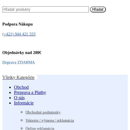
Hľadať
Podpora Nákupu
(+421) 944 421 333
Objednávky nad 200€
Doprava ZDARMA
Všetky Kategórie
Obchod
Preprava a Platby
O nás
Informácie
Obchodné podmienky
Vrátenie / výmena / reklamácia
Online reklamácia