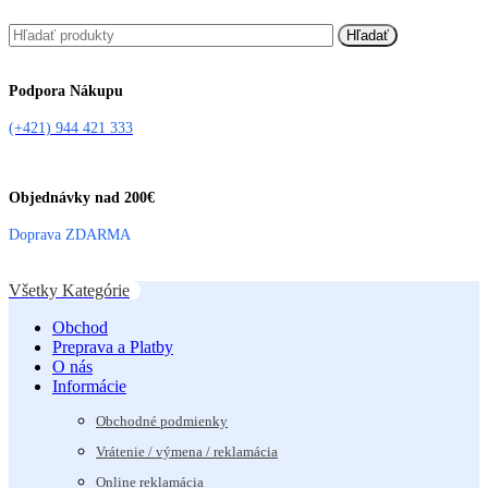
Hľadať
Podpora Nákupu
(+421) 944 421 333
Objednávky nad 200€
Doprava ZDARMA
Všetky Kategórie
Obchod
Preprava a Platby
O nás
Informácie
Obchodné podmienky
Vrátenie / výmena / reklamácia
Online reklamácia