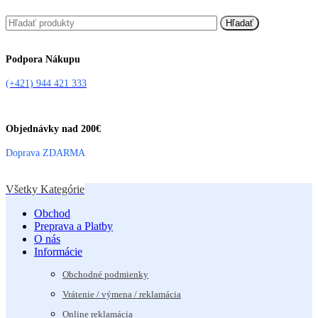
Hľadať
Podpora Nákupu
(+421) 944 421 333
Objednávky nad 200€
Doprava ZDARMA
Všetky Kategórie
Obchod
Preprava a Platby
O nás
Informácie
Obchodné podmienky
Vrátenie / výmena / reklamácia
Online reklamácia