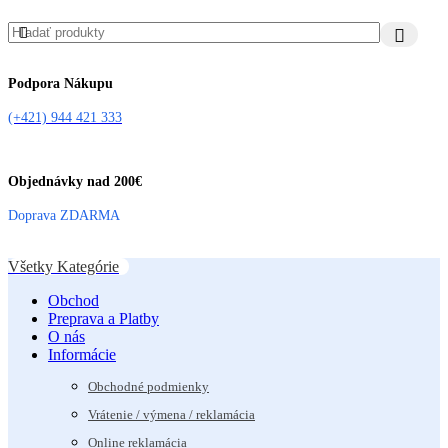
Podpora Nákupu
(+421) 944 421 333
Objednávky nad 200€
Doprava ZDARMA
Všetky Kategórie
Obchod
Preprava a Platby
O nás
Informácie
Obchodné podmienky
Vrátenie / výmena / reklamácia
Online reklamácia