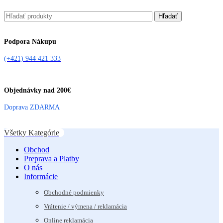
Hľadať
Podpora Nákupu
(+421) 944 421 333
Objednávky nad 200€
Doprava ZDARMA
Všetky Kategórie
Obchod
Preprava a Platby
O nás
Informácie
Obchodné podmienky
Vrátenie / výmena / reklamácia
Online reklamácia