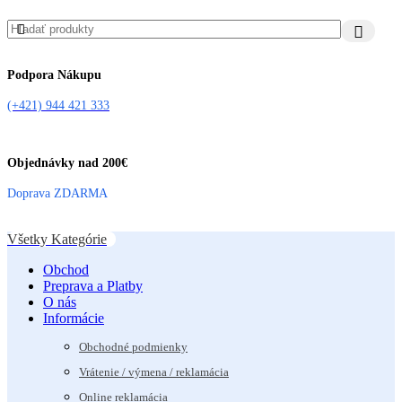
Podpora Nákupu
(+421) 944 421 333
Objednávky nad 200€
Doprava ZDARMA
Všetky Kategórie
Obchod
Preprava a Platby
O nás
Informácie
Obchodné podmienky
Vrátenie / výmena / reklamácia
Online reklamácia