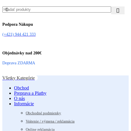
Podpora Nákupu
(+421) 944 421 333
Objednávky nad 200€
Doprava ZDARMA
Všetky Kategórie
Obchod
Preprava a Platby
O nás
Informácie
Obchodné podmienky
Vrátenie / výmena / reklamácia
Online reklamácia