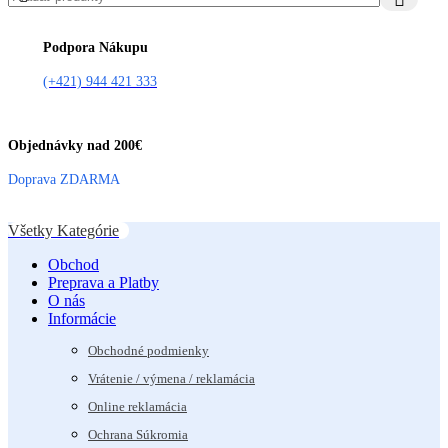
Podpora Nákupu
(+421) 944 421 333
Objednávky nad 200€
Doprava ZDARMA
Všetky Kategórie
Obchod
Preprava a Platby
O nás
Informácie
Obchodné podmienky
Vrátenie / výmena / reklamácia
Online reklamácia
Ochrana Súkromia