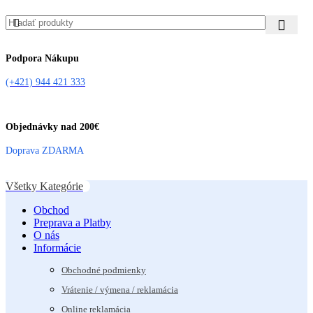
Podpora Nákupu
(+421) 944 421 333
Objednávky nad 200€
Doprava ZDARMA
Všetky Kategórie
Obchod
Preprava a Platby
O nás
Informácie
Obchodné podmienky
Vrátenie / výmena / reklamácia
Online reklamácia