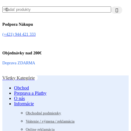
Podpora Nákupu
(+421) 944 421 333
Objednávky nad 200€
Doprava ZDARMA
Všetky Kategórie
Obchod
Preprava a Platby
O nás
Informácie
Obchodné podmienky
Vrátenie / výmena / reklamácia
Online reklamácia