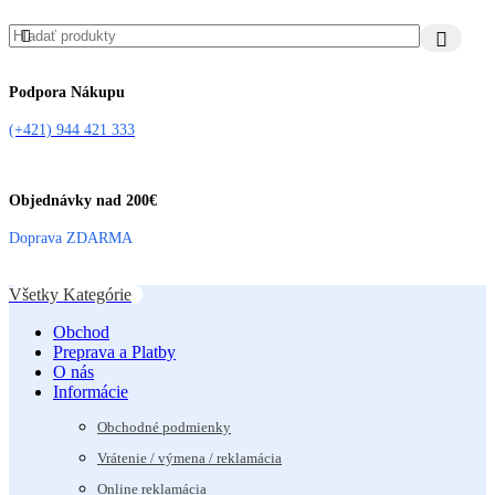
Podpora Nákupu
(+421) 944 421 333
Objednávky nad 200€
Doprava ZDARMA
Všetky Kategórie
Obchod
Preprava a Platby
O nás
Informácie
Obchodné podmienky
Vrátenie / výmena / reklamácia
Online reklamácia