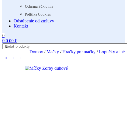
Ochrana Súkromia
Politika Cookies
Odstúpenie od zmluvy
Kontakt
0
0
0,00
€
Domov
/
Mačky
/
Hračky pre mačky
/
Loptičky a iné