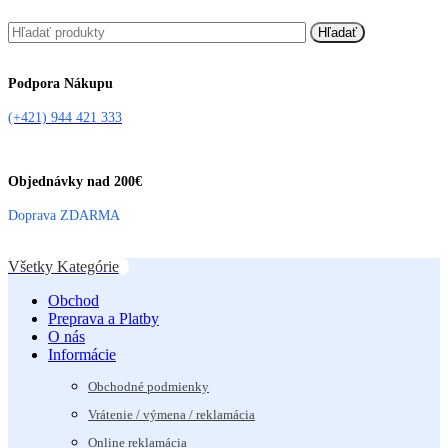
Hľadať
Podpora Nákupu
(+421) 944 421 333
Objednávky nad 200€
Doprava ZDARMA
Všetky Kategórie
Obchod
Preprava a Platby
O nás
Informácie
Obchodné podmienky
Vrátenie / výmena / reklamácia
Online reklamácia