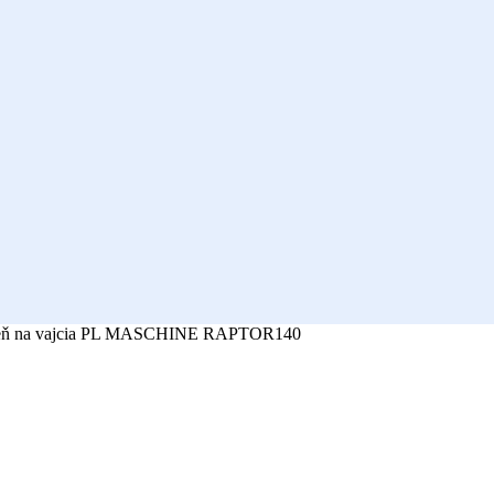
eň na vajcia PL MASCHINE RAPTOR140