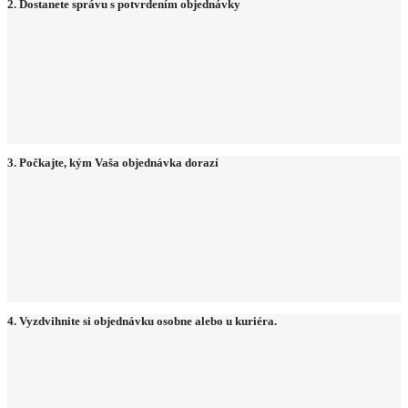
2. Dostanete správu s potvrdením objednávky
3. Počkajte, kým Vaša objednávka dorazí
4. Vyzdvihnite si objednávku osobne alebo u kuriéra.