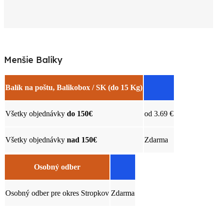
Menšie Balíky
Balík na poštu, Balikobox / SK (do 15 Kg)​
Všetky objednávky
do 150€
od 3.69 €
Všetky objednávky
nad 150€
Zdarma
Osobný odber
Osobný odber pre okres Stropkov
Zdarma