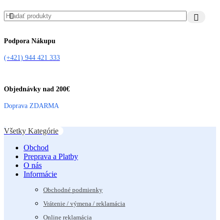
Podpora Nákupu
(+421) 944 421 333
Objednávky nad 200€
Doprava ZDARMA
Všetky Kategórie
Obchod
Preprava a Platby
O nás
Informácie
Obchodné podmienky
Vrátenie / výmena / reklamácia
Online reklamácia