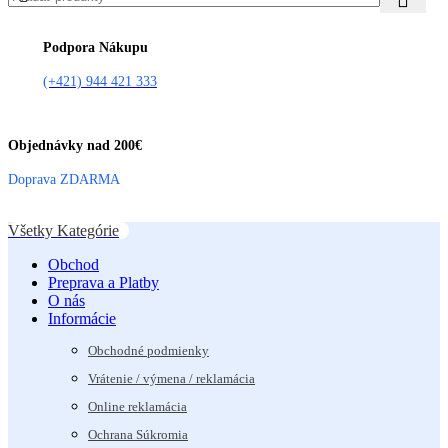
Podpora Nákupu
(+421) 944 421 333
Objednávky nad 200€
Doprava ZDARMA
Všetky Kategórie
Obchod
Preprava a Platby
O nás
Informácie
Obchodné podmienky
Vrátenie / výmena / reklamácia
Online reklamácia
Ochrana Súkromia