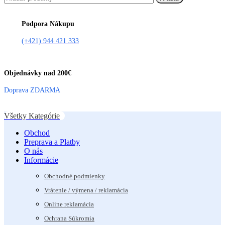
Podpora Nákupu
(+421) 944 421 333
Objednávky nad 200€
Doprava ZDARMA
Všetky Kategórie
Obchod
Preprava a Platby
O nás
Informácie
Obchodné podmienky
Vrátenie / výmena / reklamácia
Online reklamácia
Ochrana Súkromia