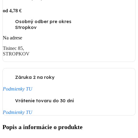
od 4,78 €
Osobný odber pre okres
Stropkov
Na adrese
Tisinec 85,
STROPKOV
Záruka 2 na roky
Podmienky TU
Vrátenie tovaru do 30 dní
Podmienky TU
Popis a informácie o produkte