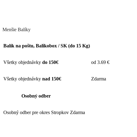
Menšie Balíky
Balík na poštu, Balikobox / SK (do 15 Kg)​
Všetky objednávky
do 150€
od 3.69 €
Všetky objednávky
nad 150€
Zdarma
Osobný odber
Osobný odber pre okres Stropkov
Zdarma