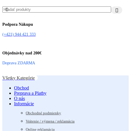
Podpora Nákupu
(+421) 944 421 333
Objednávky nad 200€
Doprava ZDARMA
Všetky Kategórie
Obchod
Preprava a Platby
O nás
Informácie
Obchodné podmienky
Vrátenie / výmena / reklamácia
Online reklamácia