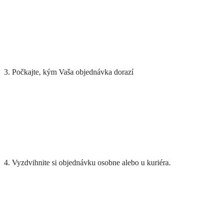
3. Počkajte, kým Vaša objednávka dorazí
4. Vyzdvihnite si objednávku osobne alebo u kuriéra.