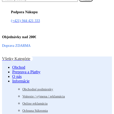
Podpora Nákupu
(+421) 944 421 333
Objednávky nad 200€
Doprava ZDARMA
Všetky Kategórie
Obchod
Preprava a Platby
O nás
Informácie
Obchodné podmienky
Vrátenie / výmena / reklamácia
Online reklamácia
Ochrana Súkromia