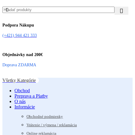
Podpora Nákupu
(+421) 944 421 333
Objednávky nad 200€
Doprava ZDARMA
Všetky Kategórie
Obchod
Preprava a Platby
O nás
Informácie
Obchodné podmienky
Vrátenie / výmena / reklamácia
Online reklamácia