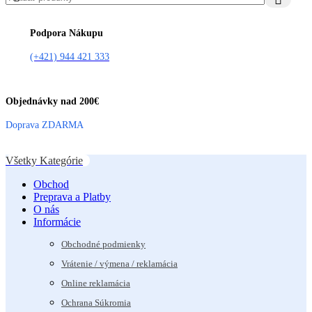
Podpora Nákupu
(+421) 944 421 333
Objednávky nad 200€
Doprava ZDARMA
Všetky Kategórie
Obchod
Preprava a Platby
O nás
Informácie
Obchodné podmienky
Vrátenie / výmena / reklamácia
Online reklamácia
Ochrana Súkromia