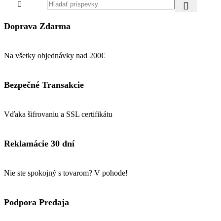
Doprava Zdarma
Na všetky objednávky nad 200€
Bezpečné Transakcie
Vďaka šifrovaniu a SSL certifikátu
Reklamácie 30 dní
Nie ste spokojný s tovarom? V pohode!
Podpora Predaja