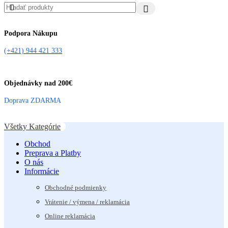
Podpora Nákupu
(+421) 944 421 333
Objednávky nad 200€
Doprava ZDARMA
Všetky Kategórie
Obchod
Preprava a Platby
O nás
Informácie
Obchodné podmienky
Vrátenie / výmena / reklamácia
Online reklamácia