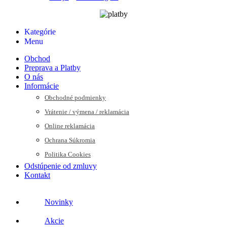
Kategórie
Menu
Obchod
Preprava a Platby
O nás
Informácie
Obchodné podmienky
Vrátenie / výmena / reklamácia
Online reklamácia
Ochrana Súkromia
Politika Cookies
Odstúpenie od zmluvy
Kontakt
Novinky
Akcie